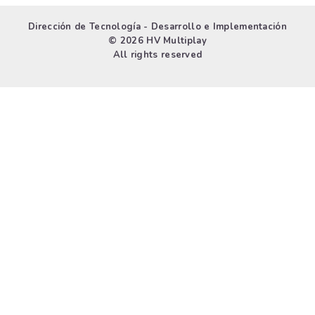
Dirección de Tecnología - Desarrollo e Implementación
© 2026 HV Multiplay
All rights reserved